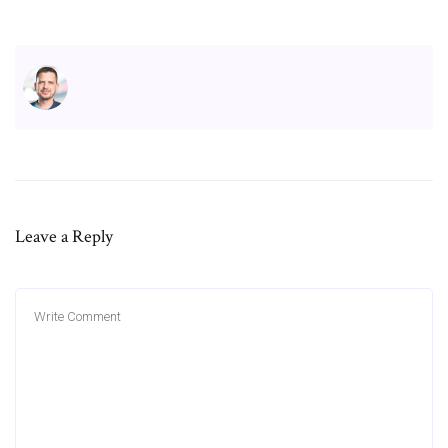
Leave a Reply