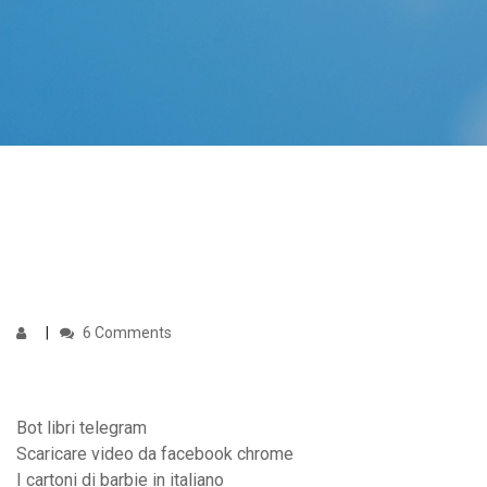
6 Comments
Bot libri telegram
Scaricare video da facebook chrome
I cartoni di barbie in italiano