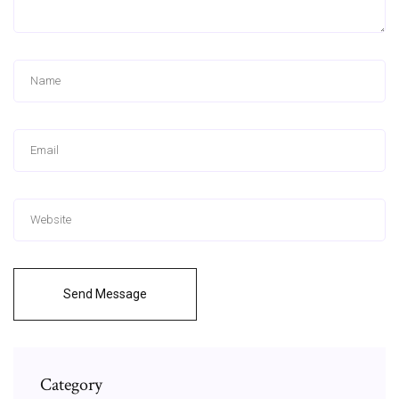
Send Message
Category