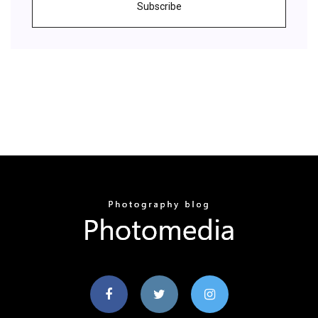
Subscribe