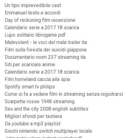
Un tipo imprevedibile cast
Emmanuel testo e accordi
Day of reckoning film recensione
Calendario serie a 2017 18 scarica
Lupo solitario librogame pdf
Malevolent - le voci del male trailer ita
Film sulla foresta dei suicidi giappone
Documentario room 237 streaming ita
Siti per scaricare anime
Calendario serie a 2017 18 scarica
Film homeland caccia alla spia
Spotify smart tv philips
Come si fa a vedere film in streaming senza registrarsi
Scarpette rosse 1948 streaming
Sex and the city 2008 english subtitles
Migliori sfondi per tastiera
Da youtube a mp3 playlist
Giochi nintendo switch multiplayer locale