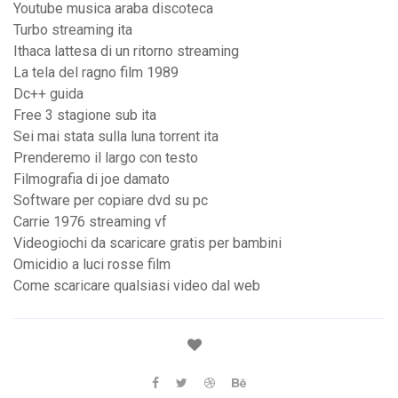
Youtube musica araba discoteca
Turbo streaming ita
Ithaca lattesa di un ritorno streaming
La tela del ragno film 1989
Dc++ guida
Free 3 stagione sub ita
Sei mai stata sulla luna torrent ita
Prenderemo il largo con testo
Filmografia di joe damato
Software per copiare dvd su pc
Carrie 1976 streaming vf
Videogiochi da scaricare gratis per bambini
Omicidio a luci rosse film
Come scaricare qualsiasi video dal web