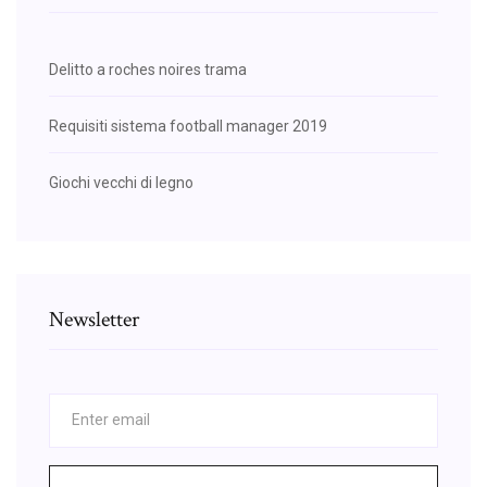
Delitto a roches noires trama
Requisiti sistema football manager 2019
Giochi vecchi di legno
Newsletter